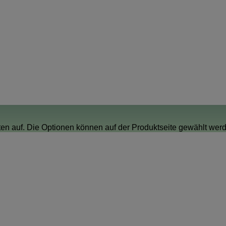
ten auf. Die Optionen können auf der Produktseite gewählt we