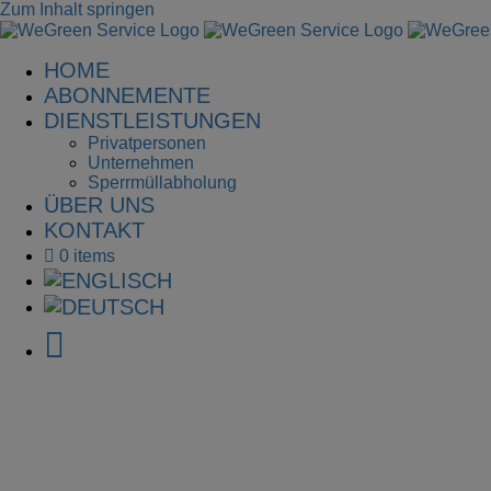
Zum Inhalt springen
HOME
ABONNEMENTE
DIENSTLEISTUNGEN
Privatpersonen
Unternehmen
Sperrmüllabholung
ÜBER UNS
KONTAKT
0 items