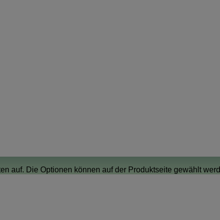
ten auf. Die Optionen können auf der Produktseite gewählt we