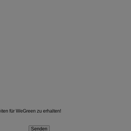
iten für WeGreen zu erhalten!
Senden