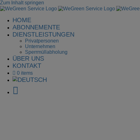
Zum Inhalt springen
HOME
ABONNEMENTE
DIENSTLEISTUNGEN
Privatpersonen
Unternehmen
Sperrmüllabholung
ÜBER UNS
KONTAKT
0 items