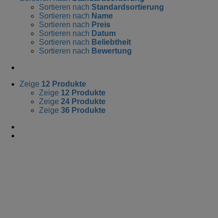
Sortieren nach
Standardsortierung
Sortieren nach
Name
Sortieren nach
Preis
Sortieren nach
Datum
Sortieren nach
Beliebtheit
Sortieren nach
Bewertung
Zeige
12 Produkte
Zeige
12 Produkte
Zeige
24 Produkte
Zeige
36 Produkte