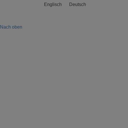
Englisch
Deutsch
Nach oben