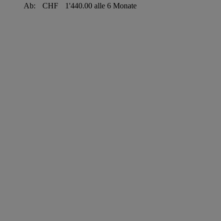
Ab:
CHF
1'440.00
alle 6 Monate