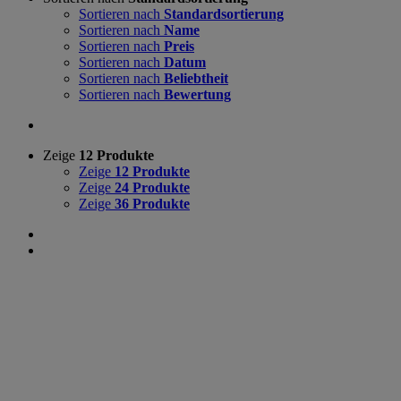
Sortieren nach
Standardsortierung
Sortieren nach
Name
Sortieren nach
Preis
Sortieren nach
Datum
Sortieren nach
Beliebtheit
Sortieren nach
Bewertung
Zeige
12 Produkte
Zeige
12 Produkte
Zeige
24 Produkte
Zeige
36 Produkte