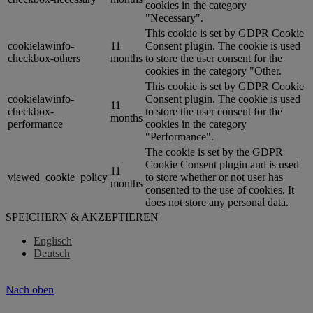
cookies in the category
"Necessary".
This cookie is set by GDPR Cookie
cookielawinfo-
11
Consent plugin. The cookie is used
checkbox-others
months
to store the user consent for the
cookies in the category "Other.
This cookie is set by GDPR Cookie
cookielawinfo-
Consent plugin. The cookie is used
11
checkbox-
to store the user consent for the
months
performance
cookies in the category
"Performance".
The cookie is set by the GDPR
Cookie Consent plugin and is used
11
viewed_cookie_policy
to store whether or not user has
months
consented to the use of cookies. It
does not store any personal data.
SPEICHERN & AKZEPTIEREN
Englisch
Deutsch
Nach oben